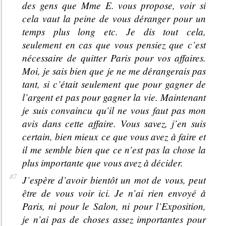
des gens que Mme E. vous propose, voir si
cela vaut la peine de vous déranger pour un
temps plus long etc. Je dis tout cela,
seulement en cas que vous pensiez que c’est
nécessaire de quitter Paris pour vos affaires.
Moi, je sais bien que je ne me dérangerais pas
tant, si c’était seulement que pour gagner de
l’argent et pas pour gagner la vie. Maintenant
je suis convaincu qu’il ne vous faut pas mon
avis dans cette affaire. Vous savez, j’en suis
certain, bien mieux ce que vous avez à faire et
il me semble bien que ce n’est pas la chose la
plus importante que vous avez à décider.
J’espère d’avoir bientôt un mot de vous, peut
être de vous voir ici. Je n’ai rien envoyé à
Paris, ni pour le Salon, ni pour l’Exposition,
je n’ai pas de choses assez importantes pour