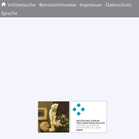
Volltextsuche
·
Benutzerhinweise
·
Impressum
·
Datenschutz
Sprache