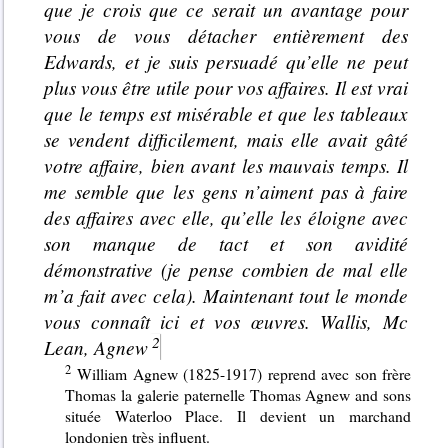
que je crois que ce serait un avantage pour
vous de vous détacher entièrement des
Edwards, et je suis persuadé qu’elle ne peut
plus vous être utile pour vos affaires. Il est vrai
que le temps est misérable et que les tableaux
se vendent difficilement, mais elle avait gâté
votre affaire, bien avant les mauvais temps. Il
me semble que les gens n’aiment pas à faire
des affaires avec elle, qu’elle les éloigne avec
son manque de tact et son avidité
démonstrative (je pense combien de mal elle
m’a fait avec cela). Maintenant tout le monde
vous connaît ici et vos œuvres. Wallis, Mc
Lean, Agnew
William Agnew (1825-1917) reprend avec son frère
Thomas la galerie paternelle Thomas Agnew and sons
située Waterloo Place. Il devient un marchand
londonien très influent.