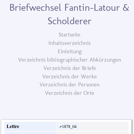
Briefwechsel Fantin-Latour &
Scholderer
Startseite
Inhaltsverzeichnis
Einleitung
Verzeichnis bibliographischer Abkürzungen
Verzeichnis der Briefe
Verzeichnis der Werke
Verzeichnis der Personen
Verzeichnis der Orte
Lettre
1878_04