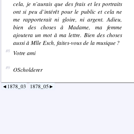
cela, je n’aurais que des frais et les portraits
ont si peu d’intérêt pour le public et cela ne
me rapporterait ni gloire, ni argent. Adieu,
bien des choses à Madame, ma femme
ajoutera un mot à ma lettre. Bien des choses
aussi à Mlle Esch, faites-vous de la musique ?
Votre ami
OScholderer
1878_03
1878_05