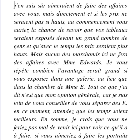
j’en suis sûr aimeraient de faire des affaires
avec vous, mais directement et si les prix ne
seraient pas si hauts, au commencement vous
auriez la chance de savoir que vos tableaux
seraient exposés devant un grand nombre de
gens et qu’avec le temps les prix seraient plus
hauts. Mais aucun des marchands ici ne fera
des affaires avec Mme Edwards. Je vous
répète combien l’avantage serait grand si
vous exposiez dans une galerie, au lieu que
dans la chambre de Mme E. Tout ce que j’ai
dit n’est que mon opinion générale, car je suis
loin de vous conseiller de vous séparer des E.
en ce moment, attendez que les temps soient
meilleurs. En somme, je crois que vous ne
feriez pas mal de venir ici pour voir ce qu’il a
à faire, si vous aimeriez à faire les portraits