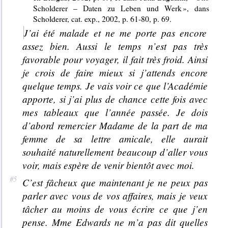
Scholderer – Daten zu Leben und Werk », dans
Scholderer, cat. exp., 2002, p. 61-80, p. 69.
J’ai été malade et ne me porte pas encore
assez bien. Aussi le temps n’est pas très
favorable pour voyager, il fait très froid. Ainsi
je crois de faire mieux si j’attends encore
quelque temps. Je vais voir ce que l’Académie
apporte, si j’ai plus de chance cette fois avec
mes tableaux que l’année passée. Je dois
d’abord remercier Madame de la part de ma
femme de sa lettre amicale, elle aurait
souhaité naturellement beaucoup d’aller vous
voir, mais espère de venir bientôt avec moi.
C’est fâcheux que maintenant je ne peux pas
parler avec vous de vos affaires, mais je veux
tâcher au moins de vous écrire ce que j’en
pense. Mme Edwards ne m’a pas dit quelles