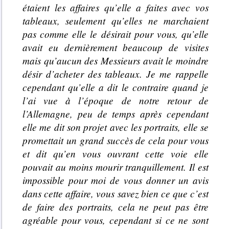
étaient les affaires qu’elle a faites avec vos
tableaux, seulement qu’elles ne marchaient
pas comme elle le désirait pour vous, qu’elle
avait eu dernièrement beaucoup de visites
mais qu’aucun des Messieurs avait le moindre
désir d’acheter des tableaux. Je me rappelle
cependant qu’elle a dit le contraire quand je
l’ai vue à l’époque de notre retour de
l’Allemagne, peu de temps après cependant
elle me dit son projet avec les portraits, elle se
promettait un grand succès de cela pour vous
et dit qu’en vous ouvrant cette voie elle
pouvait au moins mourir tranquillement. Il est
impossible pour moi de vous donner un avis
dans cette affaire, vous savez bien ce que c’est
de faire des portraits, cela ne peut pas être
agréable pour vous, cependant si ce ne sont