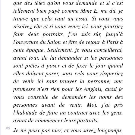
que des têtes qu’on vous demande et si c’est
tellement bien payé comme Mme E. me dit, je
trouve que cela vaut un essai. Si vous vous
résolvez vite et si vous venez ici, vous pourriez
faire deux portraits, j’en suis sûr, jusqu’à
l’ouverture du Salon et être de retour à Paris à
cette époque. Seulement, je vous conseillerai,
avant tout, de lui demander si les personnes
sont prêtes à poser et de fixer le jour quand
elles doivent poser, sans cela vous risqueriez
de venir ici sans trouver la personne, une
promesse n’est rien pour les Anglais, aussi je
vous conseille de demander les noms des
personnes avant de venir. Moi, j’ai pris
l’habitude de faire un contract avec les gens,
avant de commencer leurs portraits.
Je ne peux pas nier, et vous savez longtemps,