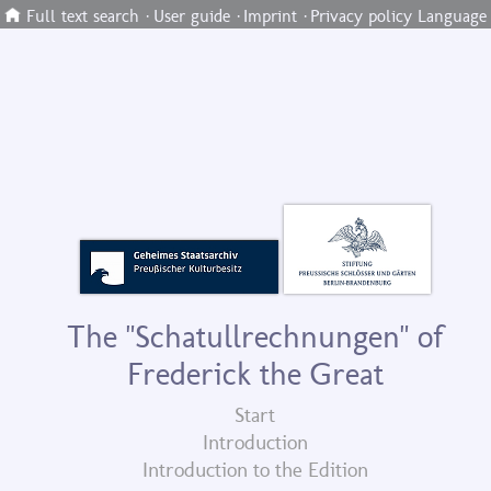
Full text search
·
User guide
·
Imprint
·
Privacy policy
Language
The "Schatullrechnungen" of
Frederick the Great
Start
Introduction
Introduction to the Edition