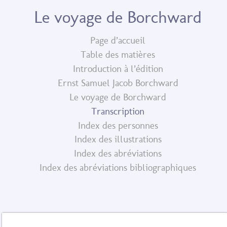
Le voyage de Borchward
Page d’accueil
Table des matières
Introduction à l’édition
Ernst Samuel Jacob Borchward
Le voyage de Borchward
Transcription
Index des personnes
Index des illustrations
Index des abréviations
Index des abréviations bibliographiques