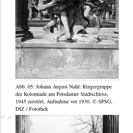
Abb. 05
: Johann August Nahl: Ringergruppe
der Kolonnade am Potsdamer Stadtschloss,
1945 zerstört, Aufnahme vor 1930. © SPSG,
DIZ / Fotothek