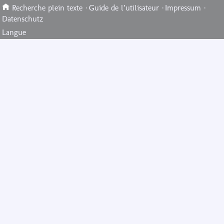
Recherche plein texte
·
Guide de l’utilisateur
·
Impressum
·
Datenschutz
Langue