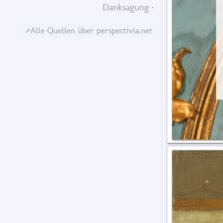
Danksagung
Alle Quellen über perspectivia.net