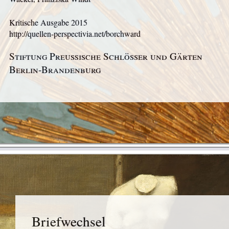
Kritische Ausgabe
2015
http://quellen-perspectivia.net/borchward
Stiftung Preußische Schlösser und Gärten
Berlin‑Brandenburg
Briefwechsel