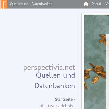
Quellen und Datenbanken
Portal ·
Vo
perspectivia.net
Quellen und
Datenbanken
Startseite
Inhaltsverzeichnis