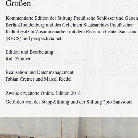
Großen
Kommentierte Edition der Stiftung Preußische Schlösser und Gärten
Berlin-Brandenburg und des Geheimen Staatsarchivs Preußischer
Kulturbesitz in Zusammenarbeit mit dem Research Center Sanssouc
(RECS) und perspectivia.net.
Edition und Bearbeitung:
Ralf Zimmer
Realisation und Datenmanagement:
Fabian Cremer und Marcel Riedel
Zweite erweiterte Online-Edition
2018
Gefördert von der Stapp-Stiftung und der Stiftung "pro Sanssouci"