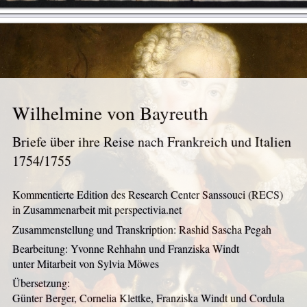
Wilhelmine von Bayreuth
Briefe über ihre Reise nach Frankreich und Italien
1754/1755
Kommentierte Edition des Research Center Sanssouci (RECS)
in Zusammenarbeit mit perspectivia.net
Zusammenstellung und Transkription: Rashid Sascha Pegah
Bearbeitung: Yvonne Rehhahn und Franziska Windt
unter Mitarbeit von Sylvia Möwes
Übersetzung:
Günter Berger, Cornelia Klettke, Franziska Windt und Cordula