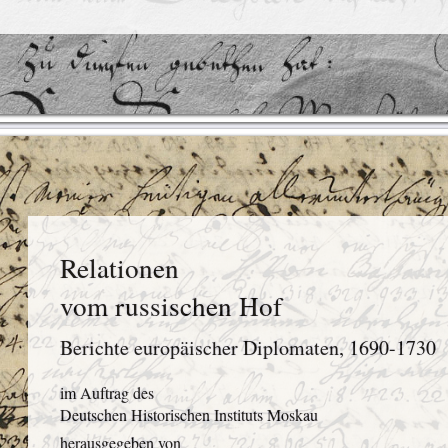
Relationen
vom russischen Hof
Berichte europäischer Diplomaten, 1690-1730
im Auftrag des
Deutschen Historischen Instituts Moskau
herausgegeben von