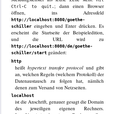
; dann einen Browser
Ctrl-C to quit.
öffnen, ins Adressfeld
http://localhost:8080/goethe-
eingeben und Enter drücken. Es
schiller
erscheint die Startseite der Beispieledition,
und die URL wird zu
http://localhost:8080/de/goethe-
geändert:
schiller/start
http
hypertext transfer protocol
heißt
und gibt
an, welchen Regeln (welchem Protokoll) der
Datenaustausch zu folgen hat, nämlich
denen zum Versand von Netzseiten.
localhost
ist die Anschrift, genauer gesagt die Domain
des jeweiligen eigenen Rechners.