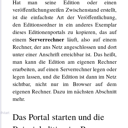
Hat man seine Edition oder einen
veröffentlichungsreifen Zwischenstand erstellt,
ist die einfachste Art der Veröffentlichung,
den Editionsordner in ein anderes Exemplar
dieses Editionenportals zu kopieren, das auf
Serverrechner
einem
läuft, also auf einem
Rechner, der ans Netz angeschlossen und dort
unter einer Anschrift erreichbar ist. Das heißt,
man kann die Edition am eigenen Rechner
erarbeiten, auf einen Serverrechner legen oder
legen lassen, und die Edition ist dann im Netz
sichtbar, nicht nur im Browser auf dem
eigenen Rechner. Dazu im nächsten Abschnitt
mehr.
Das Portal starten und die