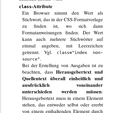
-Attribute
class
Ein Browser nimmt den Wert als
Stichwort, das in der CSS-Formatvorlage
zu finden ist, wo sich dann
Formatanweisungen finden. Der Wert
kann auch mehrere Stichwörter auf
einmal angeben, mit Leerzeichen
getrennt. Vgl.
class="index non-
.
source"
Bei der Erstellung von Ausgaben ist zu
Herausgebertext und
beachten, dass
Quellentext überall einheitlich und
ausdrücklich voneinander
unterschieden werden müssen
:
Herausgebertext muss in einem Element
stehen, das entweder selbst oder ererbt
von einem enthaltenden Element durch