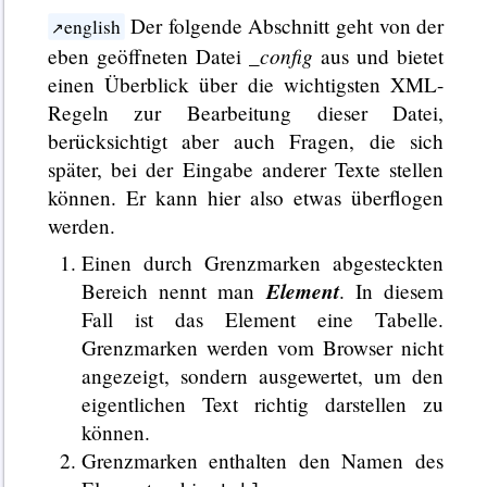
Der folgende Abschnitt geht von der
english
_config
eben geöffneten Datei
aus und bietet
einen Überblick über die wichtigsten XML-
Regeln zur Bearbeitung dieser Datei,
berücksichtigt aber auch Fragen, die sich
später, bei der Eingabe anderer Texte stellen
können. Er kann hier also etwas überflogen
werden.
Einen durch Grenzmarken abgesteckten
Element
Bereich nennt man
. In diesem
Fall ist das Element eine Tabelle.
Grenzmarken werden vom Browser nicht
angezeigt, sondern ausgewertet, um den
eigentlichen Text richtig darstellen zu
können.
Grenzmarken enthalten den Namen des