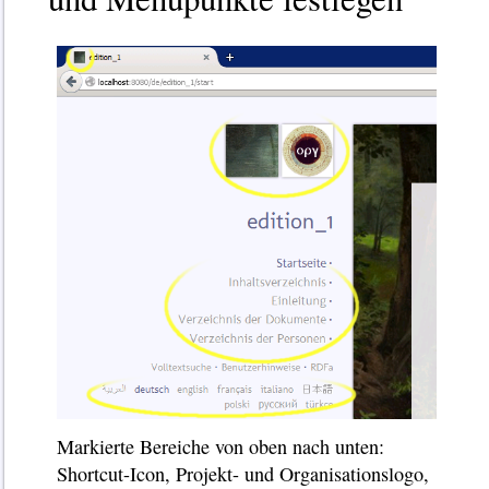
Markierte Bereiche von oben nach unten:
Shortcut-Icon, Projekt- und Organisationslogo,