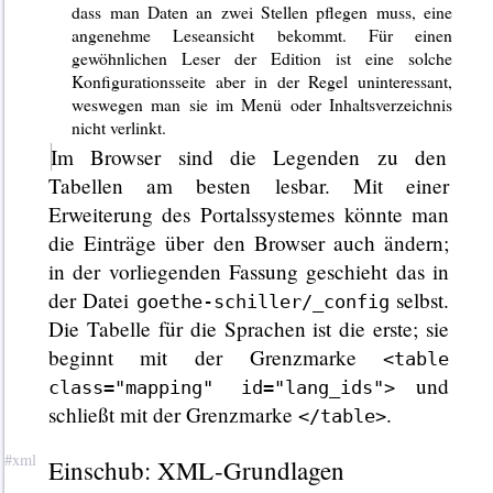
dass man Daten an zwei Stellen pflegen muss, eine
angenehme Leseansicht bekommt. Für einen
gewöhnlichen Leser der Edition ist eine solche
Konfigurationsseite aber in der Regel uninteressant,
weswegen man sie im Menü oder Inhaltsverzeichnis
nicht verlinkt.
Im Browser sind die Legenden zu den
Tabellen am besten lesbar. Mit einer
Erweiterung des Portalssystemes könnte man
die Einträge über den Browser auch ändern;
in der vorliegenden Fassung geschieht das in
der Datei
selbst.
goethe-schiller/_config
Die Tabelle für die Sprachen ist die erste; sie
beginnt mit der Grenzmarke
<table
und
class="mapping" id="lang_ids">
schließt mit der Grenzmarke
.
</table>
Einschub: XML-Grundlagen