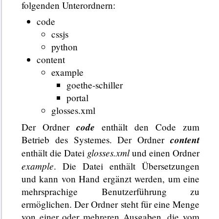
folgenden Unterordnern:
code
cssjs
python
content
example
goethe-schiller
portal
glosses.xml
code
Der Ordner
enthält den Code zum
content
Betrieb des Systemes. Der Ordner
glosses.xml
enthält die Datei
und einen Ordner
example
. Die Datei enthält Übersetzungen
und kann von Hand ergänzt werden, um eine
mehrsprachige Benutzerführung zu
ermöglichen. Der Ordner steht für eine Menge
von einer oder mehreren Ausgaben, die vom