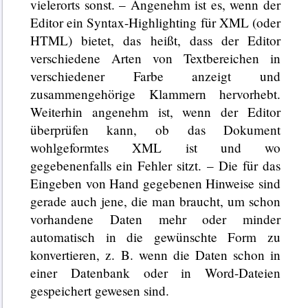
vielerorts sonst. – Angenehm ist es, wenn der
Editor ein Syntax-Highlighting für XML (oder
HTML) bietet, das heißt, dass der Editor
verschiedene Arten von Textbereichen in
verschiedener Farbe anzeigt und
zusammengehörige Klammern hervorhebt.
Weiterhin angenehm ist, wenn der Editor
überprüfen kann, ob das Dokument
wohlgeformtes XML ist und wo
gegebenenfalls ein Fehler sitzt. – Die für das
Eingeben von Hand gegebenen Hinweise sind
gerade auch jene, die man braucht, um schon
vorhandene Daten mehr oder minder
automatisch in die gewünschte Form zu
konvertieren, z. B. wenn die Daten schon in
einer Datenbank oder in Word-Dateien
gespeichert gewesen sind.