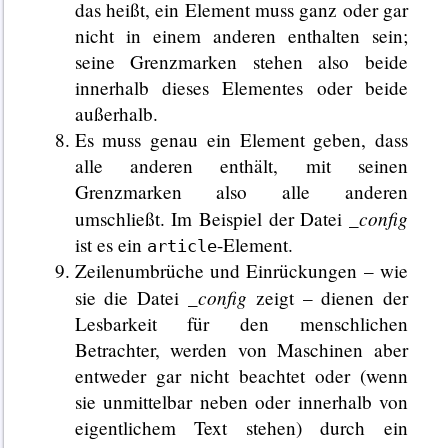
das heißt, ein Element muss ganz oder gar
nicht in einem anderen enthalten sein;
seine Grenzmarken stehen also beide
innerhalb dieses Elementes oder beide
außerhalb.
Es muss genau ein Element geben, dass
alle anderen enthält, mit seinen
Grenzmarken also alle anderen
_config
umschließt. Im Beispiel der Datei
ist es ein
-Element.
article
Zeilenumbrüche und Einrückungen – wie
_config
sie die Datei
zeigt – dienen der
Lesbarkeit für den menschlichen
Betrachter, werden von Maschinen aber
entweder gar nicht beachtet oder (wenn
sie unmittelbar neben oder innerhalb von
eigentlichem Text stehen) durch ein