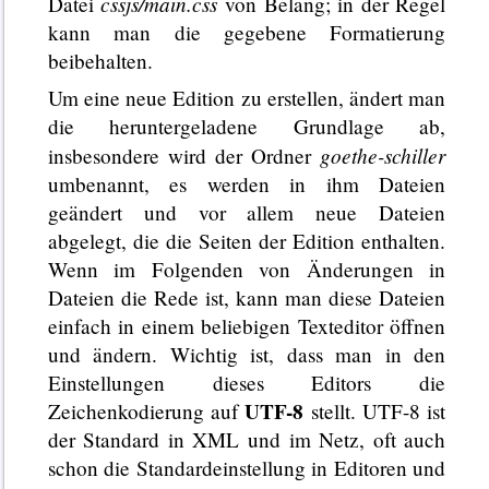
cssjs/main.css
Datei
von Belang; in der Regel
kann man die gegebene Formatierung
beibehalten.
Um eine neue Edition zu erstellen, ändert man
die heruntergeladene Grundlage ab,
goethe-schiller
insbesondere wird der Ordner
umbenannt, es werden in ihm Dateien
geändert und vor allem neue Dateien
abgelegt, die die Seiten der Edition enthalten.
Wenn im Folgenden von Änderungen in
Dateien die Rede ist, kann man diese Dateien
einfach in einem beliebigen Texteditor öffnen
und ändern. Wichtig ist, dass man in den
Einstellungen dieses Editors die
UTF-8
Zeichenkodierung auf
stellt. UTF-8 ist
der Standard in XML und im Netz, oft auch
schon die Standardeinstellung in Editoren und