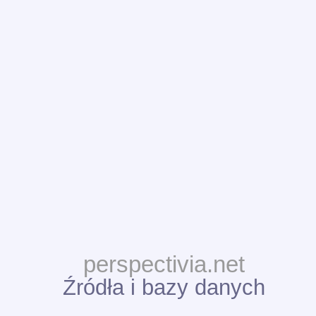
perspectivia.net
Źródła i bazy danych