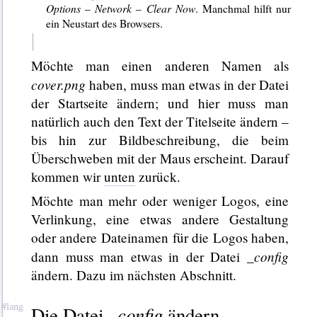
Options
–
Network
–
Clear Now
. Manchmal hilft nur
ein Neustart des Browsers.
Möchte man einen anderen Namen als
cover.png
haben, muss man etwas in der Datei
der Startseite ändern; und hier muss man
natürlich auch den Text der Titelseite ändern –
bis hin zur Bildbeschreibung, die beim
Überschweben mit der Maus erscheint. Darauf
kommen wir
unten
zurück.
Möchte man mehr oder weniger Logos, eine
Verlinkung, eine etwas andere Gestaltung
oder andere Dateinamen für die Logos haben,
_config
dann muss man etwas in der Datei
ändern. Dazu im nächsten Abschnitt.
_config
Die Datei
ändern.