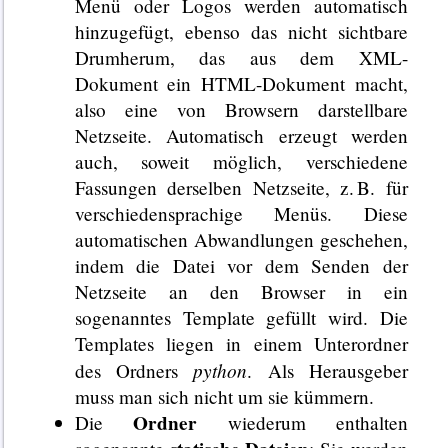
Menü oder Logos werden automatisch
hinzugefügt, ebenso das nicht sichtbare
Drumherum, das aus dem XML-
Dokument ein HTML-Dokument macht,
also eine von Browsern darstellbare
Netzseite. Automatisch erzeugt werden
auch, soweit möglich, verschiedene
Fassungen derselben Netzseite, z. B. für
verschiedensprachige Menüs. Diese
automatischen Abwandlungen geschehen,
indem die Datei vor dem Senden der
Netzseite an den Browser in ein
sogenanntes Template gefüllt wird. Die
Templates liegen in einem Unterordner
python
des Ordners
. Als Herausgeber
muss man sich nicht um sie kümmern.
Ordner
Die
wiederum enthalten