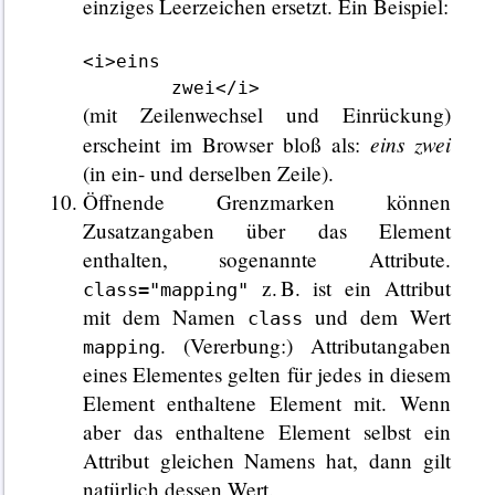
einziges Leerzeichen ersetzt. Ein Beispiel:
<i>eins

	zwei</i>
(mit Zeilenwechsel und Einrückung)
eins
zwei
erscheint im Browser bloß als:
(in ein- und derselben Zeile).
Öffnende Grenzmarken können
Zusatzangaben über das Element
enthalten, sogenannte Attribute.
z. B. ist ein Attribut
class="mapping"
mit dem Namen
und dem Wert
class
. (Vererbung:) Attributangaben
mapping
eines Elementes gelten für jedes in diesem
Element enthaltene Element mit. Wenn
aber das enthaltene Element selbst ein
Attribut gleichen Namens hat, dann gilt
natürlich dessen Wert.