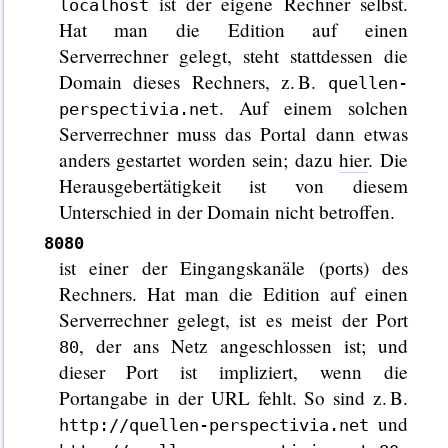
ist der eigene Rechner selbst.
localhost
Hat man die Edition auf einen
Serverrechner gelegt, steht stattdessen die
Domain dieses Rechners, z. B.
quellen-
. Auf einem solchen
perspectivia.net
Serverrechner muss das Portal dann etwas
anders gestartet worden sein; dazu
hier
. Die
Herausgebertätigkeit ist von diesem
Unterschied in der Domain nicht betroffen.
8080
ist einer der Eingangskanäle (ports) des
Rechners. Hat man die Edition auf einen
Serverrechner gelegt, ist es meist der Port
, der ans Netz angeschlossen ist; und
80
dieser Port ist impliziert, wenn die
Portangabe in der URL fehlt. So sind z. B.
und
http://quellen-perspectivia.net