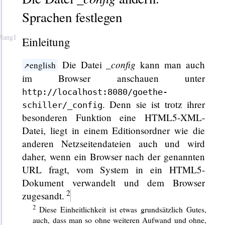
Sprachen festlegen
Einleitung
_config
Die Datei
kann man auch
english
im Browser anschauen unter
http://localhost:8080/goethe-
. Denn sie ist trotz ihrer
schiller/_config
besonderen Funktion eine HTML5-XML-
Datei, liegt in einem Editionsordner wie die
anderen Netzseitendateien auch und wird
daher, wenn ein Browser nach der genannten
URL fragt, vom System in ein HTML5-
Dokument verwandelt und dem Browser
zugesandt.
Diese Einheitlichkeit ist etwas grundsätzlich Gutes,
auch, dass man so ohne weiteren Aufwand und ohne,