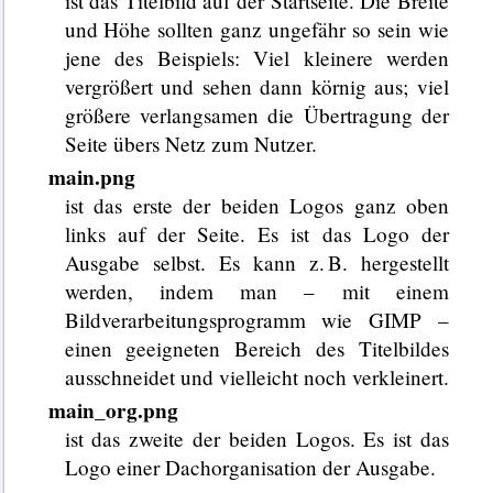
ist das Titelbild auf der Startseite. Die Breite
und Höhe sollten ganz ungefähr so sein wie
jene des Beispiels: Viel kleinere werden
vergrößert und sehen dann körnig aus; viel
größere verlangsamen die Übertragung der
Seite übers Netz zum Nutzer.
main.png
ist das erste der beiden Logos ganz oben
links auf der Seite. Es ist das Logo der
Ausgabe selbst. Es kann z. B. hergestellt
werden, indem man – mit einem
Bildverarbeitungsprogramm wie GIMP –
einen geeigneten Bereich des Titelbildes
ausschneidet und vielleicht noch verkleinert.
main_org.png
ist das zweite der beiden Logos. Es ist das
Logo einer Dachorganisation der Ausgabe.