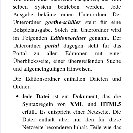
selben System betrieben werden. Jede
Ausgabe bekäme einen Unterordner. Der
goethe-schiller
Unterordner
steht für eine
Beispielausgabe. Solch ein Unterordner wird
Editionsordner
im Folgenden
genannt. Der
portal
Unterordner
dagegen steht für das
Portal zu allen Editionen mit einer
Überblicksseite, einer übergreifenden Suche
und allgemeingültigen Hinweisen.
Die Editionsordner enthalten Dateien und
Ordner:
Datei
Jede
ist ein Dokument, das die
XML
HTML5
Syntaxregeln von
und
erfüllt. Es entspricht einer Netzseite. Die
Datei enthält aber nur den für diese
Netzseite besonderen Inhalt. Teile wie das