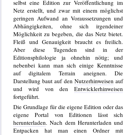
selbst eine Edition zur Veröffentlichung im
Netz erstellt, und zwar mit einem möglichst
geringen Aufwand an Voraussetzungen und
Abhängigkeiten, ohne sich irgendeiner
Möglichkeit zu begeben, die das Netz bietet.
Fleiß und Genauigkeit braucht es freilich.
Aber diese Tugenden sind in der
Editionsphilologie ja ohnehin nötig; und
nebenbei kann man sich einige Kenntnisse
auf digitalem Terrain aneignen. Die
Darstellung baut auf den
Nutzerhinweisen
auf
und wird von den
Entwicklerhinweisen
fortgeführt.
Die Grundlage für die eigene Edition oder das
eigene Portal von Editionen lässt sich
herunterladen
. Nach dem Herunterladen und
Entpacken hat man einen Ordner mit