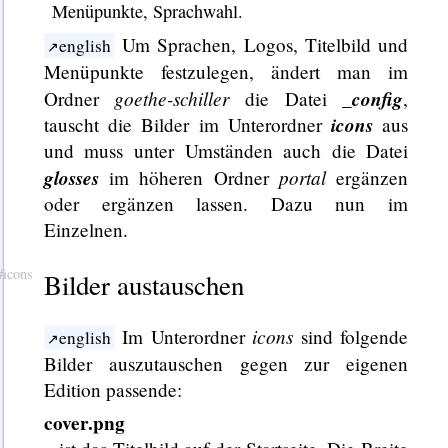
Menüpunkte, Sprachwahl.
Um Sprachen, Logos, Titelbild und
english
Menüpunkte festzulegen, ändert man im
goethe-schiller
_config
Ordner
die Datei
,
icons
tauscht die Bilder im Unterordner
aus
und muss unter Umständen auch die Datei
glosses
portal
im höheren Ordner
ergänzen
oder ergänzen lassen. Dazu nun im
Einzelnen.
Bilder austauschen
icons
Im Unterordner
sind folgende
english
Bilder auszutauschen gegen zur eigenen
Edition passende:
cover.png