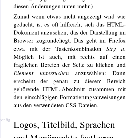
diesen Änderungen unten mehr.)
Zumal wenn etwas nicht angezeigt wird wie
gedacht, ist es oft hilfreich, sich das HTML-
Dokument anzusehen, das der Darstellung im
Browser zugrundeliegt. Das geht im Firefox
Strg
u
etwa mit der Tastenkombination
.
Möglich ist auch, mit rechts auf einen
fraglichen Bereich der Seite zu klicken und
Element untersuchen
anzuwählen: Dann
erscheint der genau zu diesem Bereich
gehörende HTML-Abschnitt zusammen mit
den einschlägigen Formatierungsanweisungen
aus den verwendeten CSS-Dateien.
Logos, Titelbild, Sprachen
und Menüpunkte festlegen