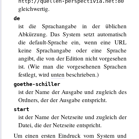
http://quellen-perspectivia.net:80
gleichwertig.
de
ist die Sprachangabe in der üblichen
Abkürzung. Das System setzt automatisch
die default-Sprache ein, wenn eine URL
keine Sprachangabe oder eine Sprache
angibt, die von der Edition nicht vorgesehen
ist. (Wie man die vorgesehenen Sprachen
festlegt, wird
unten
beschrieben.)
goethe-schiller
ist der Name der Ausgabe und zugleich des
Ordners, der der Ausgabe entspricht.
start
ist der Name der Netzseite und zugleich der
Datei, die der Netzseite entspricht.
Um einen ersten Eindruck vom System und