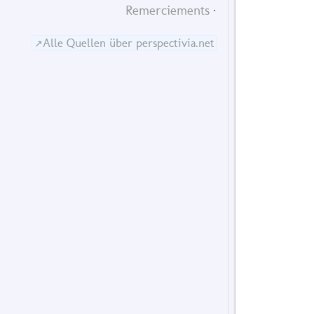
Remerciements
Alle Quellen über perspectivia.net