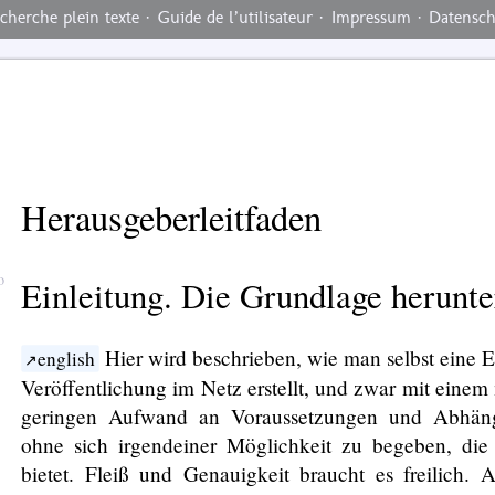
cherche plein texte
·
Guide de l’utilisateur
·
Impressum
·
Datensc
Herausgeberleitfaden
Einleitung. Die Grundlage herunte
Hier wird beschrieben, wie man selbst eine E
english
Veröffentlichung im Netz erstellt, und zwar mit einem
geringen Aufwand an Voraussetzungen und Abhäng
ohne sich irgendeiner Möglichkeit zu begeben, die
bietet. Fleiß und Genauigkeit braucht es freilich. 